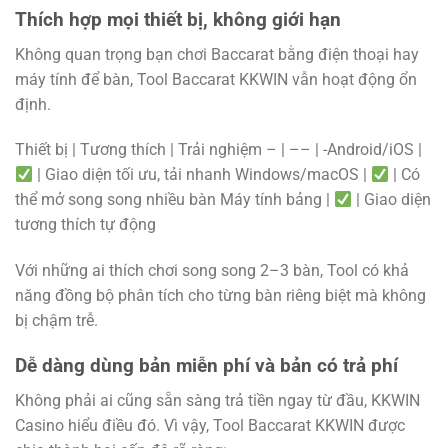
Thích hợp mọi thiết bị, không giới hạn
Không quan trọng bạn chơi Baccarat bằng điện thoại hay
máy tính để bàn, Tool Baccarat KKWIN vẫn hoạt động ổn
định.
Thiết bị | Tương thích | Trải nghiệm
– |
–
– | -Android/iOS |
| Giao diện tối ưu, tải nhanh Windows/macOS |
| Có
thể mở song song nhiều bàn Máy tính bảng |
| Giao diện
tương thích tự động
Với những ai thích chơi song song 2–3 bàn, Tool có khả
năng đồng bộ phân tích cho từng bàn riêng biệt mà không
bị chậm trễ.
Dễ dàng dùng bản miễn phí và bản có trả phí
Không phải ai cũng sẵn sàng trả tiền ngay từ đầu, KKWIN
Casino hiểu điều đó. Vì vậy, Tool Baccarat KKWIN được