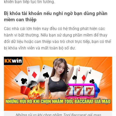
khiến bạn tiếp tục tin tưởng.
Bị khóa tài khoản nếu nghi ngờ bạn dùng phần
mềm can thiệp
Các nhà cái lớn hiện nay đều có hệ thống phát hiện các
hành vi bất thường. Nếu bạn sử dụng phần mềm để thay
đổi dữ liệu hoặc can thiệp vào trò chơi trực tiếp, bạn có thể
bị khóa vĩnh viễn và mất toàn bộ số dư.
Những rủi ro khi chọn nhầm Tool Baccarat giả mạo