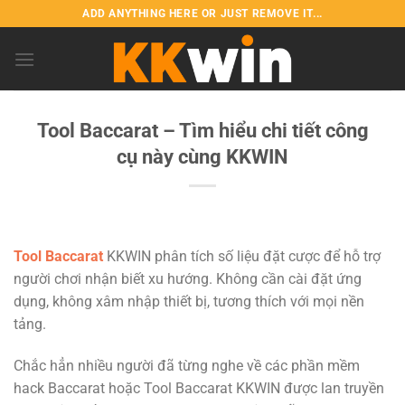
Skip
ADD ANYTHING HERE OR JUST REMOVE IT...
to
content
Tool Baccarat – Tìm hiểu chi tiết công
cụ này cùng KKWIN
Tool Baccarat
KKWIN phân tích số liệu đặt cược để hỗ trợ
người chơi nhận biết xu hướng. Không cần cài đặt ứng
dụng, không xâm nhập thiết bị, tương thích với mọi nền
tảng.
Chắc hẳn nhiều người đã từng nghe về các phần mềm
hack Baccarat hoặc Tool Baccarat KKWIN được lan truyền