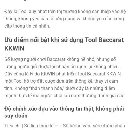
Đây là Tool duy nhất trên thị trường không can thiệp vào hệ
thống, không yêu cầu tải ứng dụng và không yêu cầu cung
cấp thông tin cá nhân.
Ưu điểm nổi bật khi sử dụng Tool Baccarat
KKWIN
Số lượng người chơi Baccarat không hề nhỏ, nhưng số
lượng người giữ được lợi nhuận ổn định lại không nhiều.
Đây cũng là lý do KKWIN phát triển Tool Baccarat KKWIN,
một Tool hỗ trợ đặt cược dựa trên thống kế, thay vì cảm
tính. Không “thần thánh hóa,” dưới đây là những điểm
mạnh thực tế mà người chơi lâu năm thường đánh giá cao:
Độ chính xác dựa vào thông tin thật, không phải
suy đoán
Tiêu chí | Số liệu thực tế
— |
-Số lượng ván cược được phân