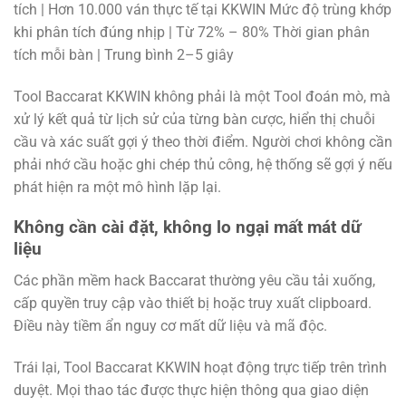
tích | Hơn 10.000 ván thực tế tại KKWIN Mức độ trùng khớp
khi phân tích đúng nhịp | Từ 72% – 80% Thời gian phân
tích mỗi bàn | Trung bình 2–5 giây
Tool Baccarat KKWIN không phải là một Tool đoán mò, mà
xử lý kết quả từ lịch sử của từng bàn cược, hiển thị chuỗi
cầu và xác suất gợi ý theo thời điểm. Người chơi không cần
phải nhớ cầu hoặc ghi chép thủ công, hệ thống sẽ gợi ý nếu
phát hiện ra một mô hình lặp lại.
Không cần cài đặt, không lo ngại mất mát dữ
liệu
Các phần mềm hack Baccarat thường yêu cầu tải xuống,
cấp quyền truy cập vào thiết bị hoặc truy xuất clipboard.
Điều này tiềm ẩn nguy cơ mất dữ liệu và mã độc.
Trái lại, Tool Baccarat KKWIN hoạt động trực tiếp trên trình
duyệt. Mọi thao tác được thực hiện thông qua giao diện