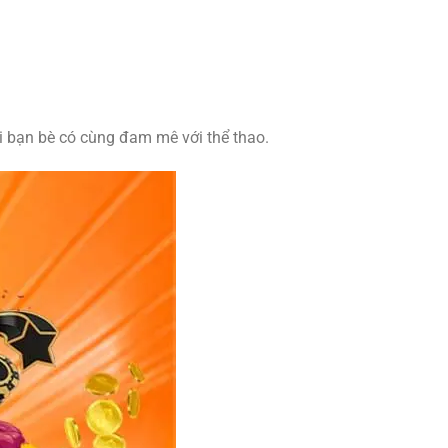
i bạn bè có cùng đam mê với thể thao.