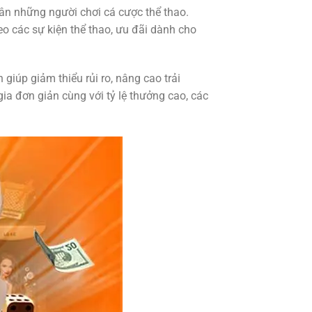
ân những người chơi cá cược thể thao.
eo các sự kiện thể thao, ưu đãi dành cho
iúp giảm thiểu rủi ro, nâng cao trải
ia đơn giản cùng với tỷ lệ thưởng cao, các