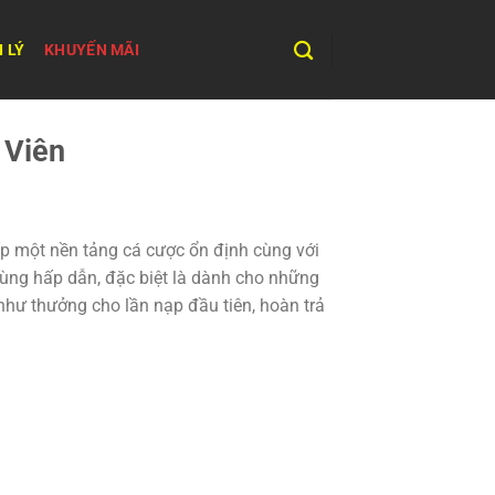
I LÝ
KHUYẾN MÃI
 Viên
p một nền tảng cá cược ổn định cùng với
ùng hấp dẫn, đặc biệt là dành cho những
N như thưởng cho lần nạp đầu tiên, hoàn trả