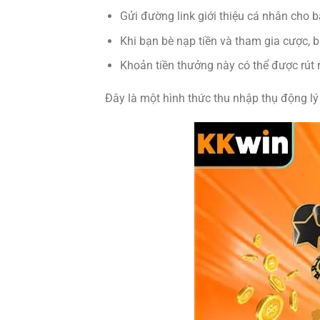
Gửi đường link giới thiệu cá nhân cho b
Khi bạn bè nạp tiền và tham gia cược,
Khoản tiền thưởng này có thể được rút 
Đây là một hình thức thu nhập thụ động l