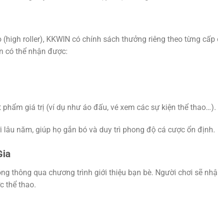
(high roller), KKWIN có chính sách thưởng riêng theo từng cấp
n có thể nhận được:
phẩm giá trị (ví dụ như áo đấu, vé xem các sự kiện thể thao…).
 lâu năm, giúp họ gắn bó và duy trì phong độ cá cược ổn định.
Gia
g thông qua chương trình giới thiệu bạn bè. Người chơi sẽ n
c thể thao.