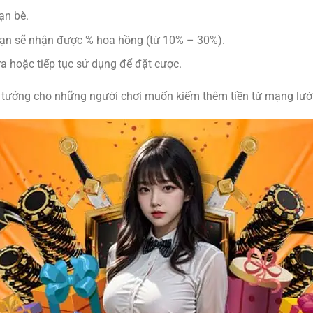
ạn bè.
 bạn sẽ nhận được % hoa hồng (từ 10% – 30%).
ra hoặc tiếp tục sử dụng để đặt cược.
ý tưởng cho những người chơi muốn kiếm thêm tiền từ mạng lướ