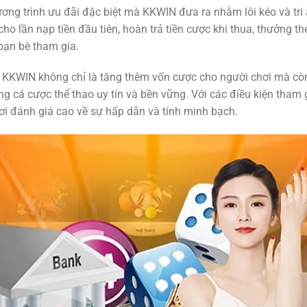
ng trình ưu đãi đặc biệt mà KKWIN đưa ra nhằm lôi kéo và tri 
 lần nạp tiền đầu tiên, hoàn trả tiền cược khi thua, thưởng th
 bạn bè tham gia.
KKWIN không chỉ là tăng thêm vốn cược cho người chơi mà còn g
cá cược thể thao uy tín và bền vững. Với các điều kiện tham g
i đánh giá cao về sự hấp dẫn và tính minh bạch.