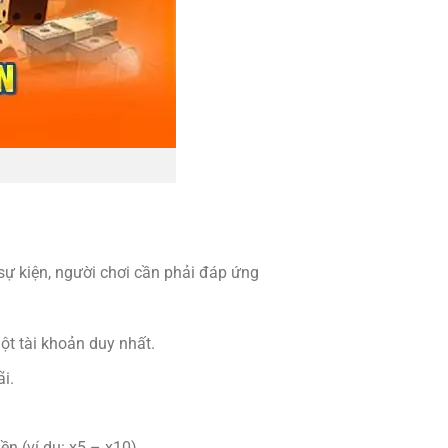
ự kiện, người chơi cần phải đáp ứng
ột tài khoản duy nhất.
i.
n (ví dụ: x5 – x10).