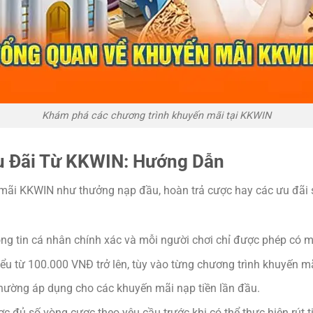
Khám phá các chương trình khuyến mãi tại KKWIN
u Đãi Từ KKWIN: Hướng Dẫn
mãi KKWIN như thưởng nạp đầu, hoàn trả cược hay các ưu đãi s
ng tin cá nhân chính xác và mỗi người chơi chỉ được phép có m
hiểu từ 100.000 VNĐ trở lên, tùy vào từng chương trình khuyến mã
hường áp dụng cho các khuyến mãi nạp tiền lần đầu.
đủ số vòng cược theo yêu cầu trước khi có thể thực hiện rút tiề