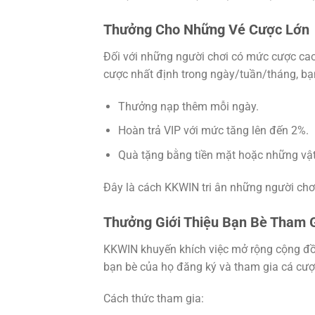
Thưởng Cho Những Vé Cược Lớn
Đối với những người chơi có mức cược cao 
cược nhất định trong ngày/tuần/tháng, bạ
Thưởng nạp thêm mỗi ngày.
Hoàn trả VIP với mức tăng lên đến 2%.
Quà tặng bằng tiền mặt hoặc những vật 
Đây là cách KKWIN tri ân những người chơi
Thưởng Giới Thiệu Bạn Bè Tham 
KKWIN khuyến khích việc mở rộng cộng đồn
bạn bè của họ đăng ký và tham gia cá cượ
Cách thức tham gia: