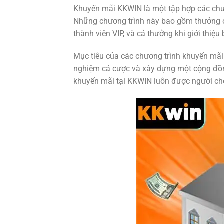
Khuyến mãi KKWIN là một tập hợp các chươ
Những chương trình này bao gồm thưởng cho
thành viên VIP, và cả thưởng khi giới thiệu
Mục tiêu của các chương trình khuyến mãi 
nghiệm cá cược và xây dựng một cộng đồng 
khuyến mãi tại KKWIN luôn được người chơ