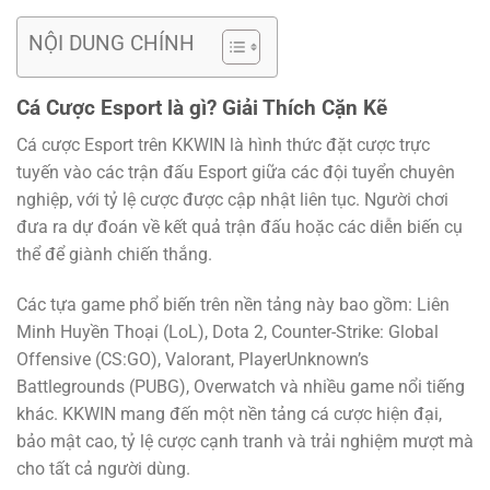
NỘI DUNG CHÍNH
Cá Cược Esport là gì? Giải Thích Cặn Kẽ
Cá cược Esport trên KKWIN là hình thức đặt cược trực
tuyến vào các trận đấu Esport giữa các đội tuyển chuyên
nghiệp, với tỷ lệ cược được cập nhật liên tục. Người chơi
đưa ra dự đoán về kết quả trận đấu hoặc các diễn biến cụ
thể để giành chiến thắng.
Các tựa game phổ biến trên nền tảng này bao gồm: Liên
Minh Huyền Thoại (LoL), Dota 2, Counter-Strike: Global
Offensive (CS:GO), Valorant, PlayerUnknown’s
Battlegrounds (PUBG), Overwatch và nhiều game nổi tiếng
khác. KKWIN mang đến một nền tảng cá cược hiện đại,
bảo mật cao, tỷ lệ cược cạnh tranh và trải nghiệm mượt mà
cho tất cả người dùng.