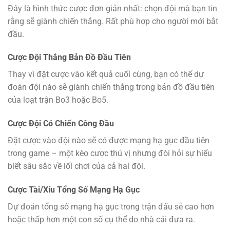
Đây là hình thức cược đơn giản nhất: chọn đội mà bạn tin
rằng sẽ giành chiến thắng. Rất phù hợp cho người mới bắt
đầu.
Cược Đội Thắng Bản Đồ Đầu Tiên
Thay vì đặt cược vào kết quả cuối cùng, bạn có thể dự
đoán đội nào sẽ giành chiến thắng trong bản đồ đầu tiên
của loạt trận Bo3 hoặc Bo5.
Cược Đội Có Chiến Công Đầu
Đặt cược vào đội nào sẽ có được mạng hạ gục đầu tiên
trong game – một kèo cược thú vị nhưng đòi hỏi sự hiểu
biết sâu sắc về lối chơi của cả hai đội.
Cược Tài/Xỉu Tổng Số Mạng Hạ Gục
Dự đoán tổng số mạng hạ gục trong trận đấu sẽ cao hơn
hoặc thấp hơn một con số cụ thể do nhà cái đưa ra.