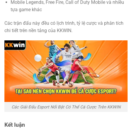
Mobile Legends, Free Fire, Call of Duty Mobile và nhiều
tựa game khác
Các trận đấu này đều có lịch trình, tỷ lệ cược và phân tích
chi tiết trên nền tảng của KKWIN.
Các Giải Đấu Esport Nổi Bật Có Thể Cá Cược Trên KKWIN
Kết luận