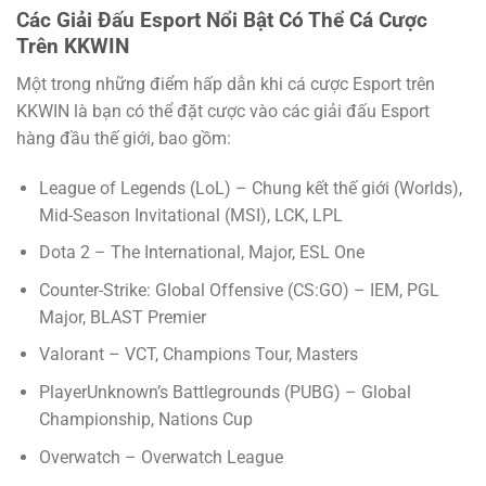
Các Giải Đấu Esport Nổi Bật Có Thể Cá Cược
Trên KKWIN
Một trong những điểm hấp dẫn khi cá cược Esport trên
KKWIN là bạn có thể đặt cược vào các giải đấu Esport
hàng đầu thế giới, bao gồm:
League of Legends (LoL) – Chung kết thế giới (Worlds),
Mid-Season Invitational (MSI), LCK, LPL
Dota 2 – The International, Major, ESL One
Counter-Strike: Global Offensive (CS:GO) – IEM, PGL
Major, BLAST Premier
Valorant – VCT, Champions Tour, Masters
PlayerUnknown’s Battlegrounds (PUBG) – Global
Championship, Nations Cup
Overwatch – Overwatch League