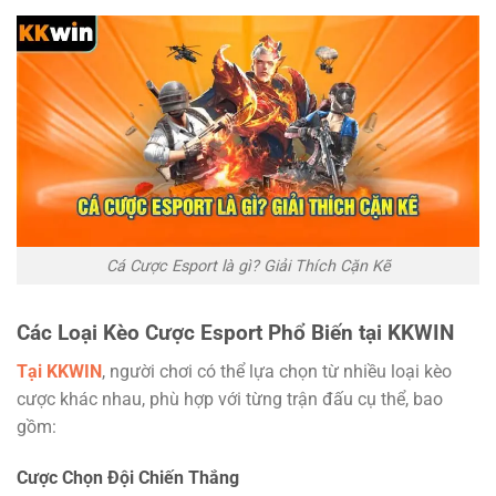
Cá Cược Esport là gì? Giải Thích Cặn Kẽ
Các Loại Kèo Cược Esport Phổ Biến tại KKWIN
Tại KKWIN
, người chơi có thể lựa chọn từ nhiều loại kèo
cược khác nhau, phù hợp với từng trận đấu cụ thể, bao
gồm:
Cược Chọn Đội Chiến Thắng