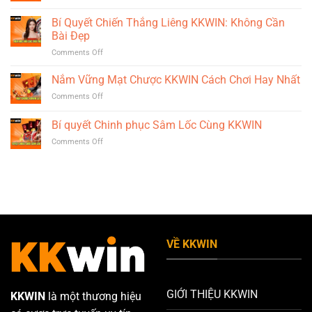
Bí
Bull
tăng
Quyết
Bull
Bí Quyết Chiến Thắng Liêng KKWIN: Không Cần
cơ
Chinh
KKWIN
Bài Đẹp
hội
Phục
và
thắng
on
Comments Off
Sicbo
Mẹo
Bí
KKWIN
Chơi
Quyết
Nhanh
Nắm Vững Mạt Chược KKWIN Cách Chơi Hay Nhất
Chiến
Chóng
on
Comments Off
Thắng
Nắm
Liêng
Vững
Bí quyết Chinh phục Sâm Lốc Cùng KKWIN
KKWIN:
Mạt
Không
on
Comments Off
Chược
Cần
Bí
KKWIN
Bài
quyết
Cách
Đẹp
Chinh
Chơi
phục
Hay
Sâm
Nhất
Lốc
Cùng
KKWIN
VỀ KKWIN
GIỚI THIỆU KKWIN
KKWIN
là một thương hiệu