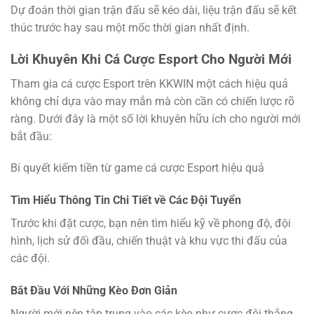
Dự đoán thời gian trận đấu sẽ kéo dài, liệu trận đấu sẽ kết
thúc trước hay sau một mốc thời gian nhất định.
Lời Khuyên Khi Cá Cược Esport Cho Người Mới
Tham gia cá cược Esport trên KKWIN một cách hiệu quả
không chỉ dựa vào may mắn mà còn cần có chiến lược rõ
ràng. Dưới đây là một số lời khuyên hữu ích cho người mới
bắt đầu:
Bí quyết kiếm tiền từ game cá cược Esport hiệu quả
Tìm Hiểu Thông Tin Chi Tiết về Các Đội Tuyển
Trước khi đặt cược, bạn nên tìm hiểu kỹ về phong độ, đội
hình, lịch sử đối đầu, chiến thuật và khu vực thi đấu của
các đội.
Bắt Đầu Với Những Kèo Đơn Giản
Người mới nên tập trung vào các kèo như cược đội thắng