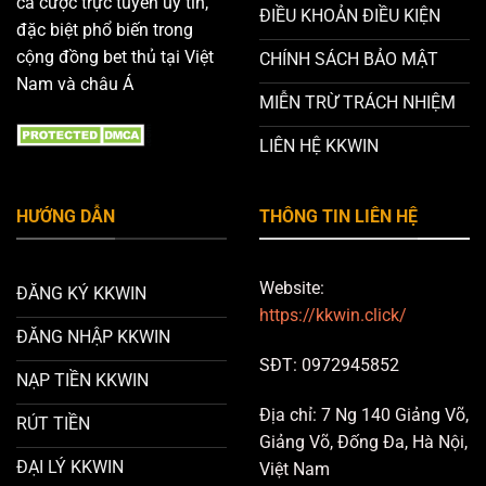
cá cược trực tuyến uy tín,
ĐIỀU KHOẢN ĐIỀU KIỆN
đặc biệt phổ biến trong
cộng đồng bet thủ tại Việt
CHÍNH SÁCH BẢO MẬT
Nam và châu Á
MIỄN TRỪ TRÁCH NHIỆM
LIÊN HỆ KKWIN
HƯỚNG DẪN
THÔNG TIN LIÊN HỆ
Website:
ĐĂNG KÝ KKWIN
https://kkwin.click/
ĐĂNG NHẬP KKWIN
SĐT:
0972945852
NẠP TIỀN KKWIN
Địa chỉ:
7 Ng 140 Giảng Võ,
RÚT TIỀN
Giảng Võ, Đống Đa, Hà Nội,
ĐẠI LÝ KKWIN
Việt Nam