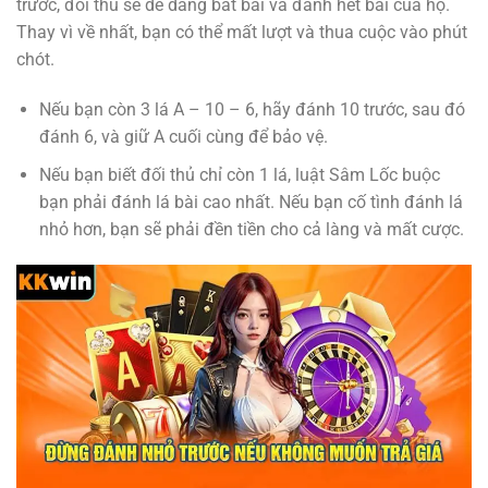
trước, đối thủ sẽ dễ dàng bắt bài và đánh hết bài của họ.
Thay vì về nhất, bạn có thể mất lượt và thua cuộc vào phút
chót.
Nếu bạn còn 3 lá A – 10 – 6, hãy đánh 10 trước, sau đó
đánh 6, và giữ A cuối cùng để bảo vệ.
Nếu bạn biết đối thủ chỉ còn 1 lá, luật Sâm Lốc buộc
bạn phải đánh lá bài cao nhất. Nếu bạn cố tình đánh lá
nhỏ hơn, bạn sẽ phải đền tiền cho cả làng và mất cược.