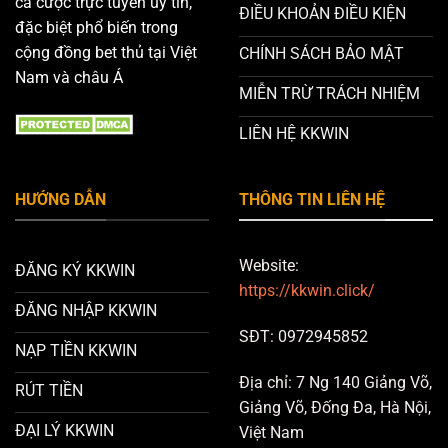
cá cược trực tuyến uy tín,
ĐIỀU KHOẢN ĐIỀU KIỆN
đặc biệt phổ biến trong
cộng đồng bet thủ tại Việt
CHÍNH SÁCH BẢO MẬT
Nam và châu Á
MIỄN TRỪ TRÁCH NHIỆM
LIÊN HỆ KKWIN
HƯỚNG DẪN
THÔNG TIN LIÊN HỆ
Website:
ĐĂNG KÝ KKWIN
https://kkwin.click/
ĐĂNG NHẬP KKWIN
SĐT:
0972945852
NẠP TIỀN KKWIN
Địa chỉ:
7 Ng 140 Giảng Võ,
RÚT TIỀN
Giảng Võ, Đống Đa, Hà Nội,
ĐẠI LÝ KKWIN
Việt Nam