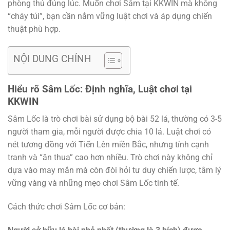
phòng thủ đúng lúc. Muốn chơi Sâm tại KKWIN mà không
“cháy túi”, bạn cần nắm vững luật chơi và áp dụng chiến
thuật phù hợp.
NỘI DUNG CHÍNH
Hiểu rõ Sâm Lốc: Định nghĩa, Luật chơi tại
KKWIN
Sâm Lốc là trò chơi bài sử dụng bộ bài 52 lá, thường có 3-5
người tham gia, mỗi người được chia 10 lá. Luật chơi có
nét tương đồng với Tiến Lên miền Bắc, nhưng tính cạnh
tranh và “ăn thua” cao hơn nhiều. Trò chơi này không chỉ
dựa vào may mắn mà còn đòi hỏi tư duy chiến lược, tâm lý
vững vàng và những mẹo chơi Sâm Lốc tinh tế.
Cách thức chơi Sâm Lốc cơ bản: