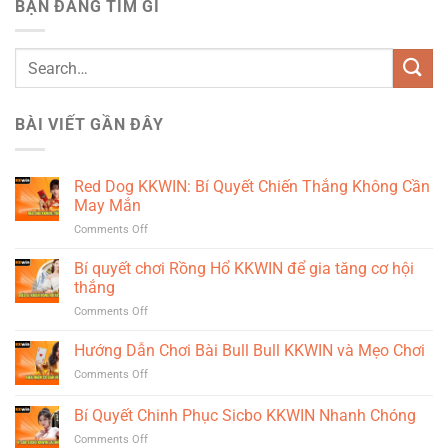
BẠN ĐANG TÌM GÌ
BÀI VIẾT GẦN ĐÂY
Red Dog KKWIN: Bí Quyết Chiến Thắng Không Cần
May Mắn
on
Comments Off
Red
Dog
Bí quyết chơi Rồng Hổ KKWIN để gia tăng cơ hội
KKWIN:
thắng
Bí
on
Comments Off
Quyết
Bí
Chiến
quyết
Hướng Dẫn Chơi Bài Bull Bull KKWIN và Mẹo Chơi
Thắng
chơi
Không
on
Comments Off
Rồng
Cần
Hướng
Hổ
May
Dẫn
Bí Quyết Chinh Phục Sicbo KKWIN Nhanh Chóng
KKWIN
Mắn
Chơi
để
on
Comments Off
Bài
gia