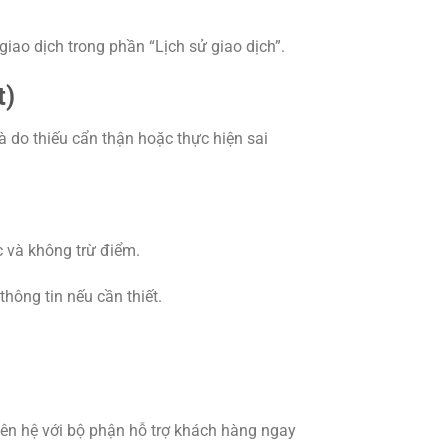
giao dịch trong phần “Lịch sử giao dịch”.
t)
à do thiếu cẩn thận hoặc thực hiện sai
ức và không trừ điểm.
thông tin nếu cần thiết.
ên hệ với bộ phận hỗ trợ khách hàng ngay