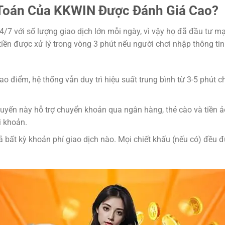
 Toán Của KKWIN Được Đánh Giá Cao?
24/7 với số lượng giao dịch lớn mỗi ngày, vì vậy họ đã đầu tư 
 tiền được xử lý trong vòng 3 phút nếu người chơi nhập thông tin
o điểm, hệ thống vẫn duy trì hiệu suất trung bình từ 3-5 phút ch
uyến này hỗ trợ chuyển khoản qua ngân hàng, thẻ cào và tiền ả
i khoản.
 bất kỳ khoản phí giao dịch nào. Mọi chiết khấu (nếu có) đều đư