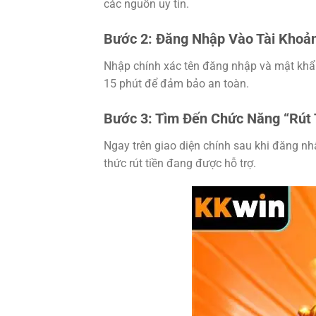
các nguồn uy tín.
Bước 2: Đăng Nhập Vào Tài Kho
Nhập chính xác tên đăng nhập và mật khẩu 
15 phút để đảm bảo an toàn.
Bước 3: Tìm Đến Chức Năng “Rút T
Ngay trên giao diện chính sau khi đăng nh
thức rút tiền đang được hỗ trợ.