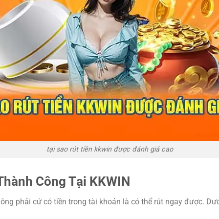
tại sao rút tiền kkwin được đánh giá cao
 Thành Công Tại KKWIN
g phải cứ có tiền trong tài khoản là có thể rút ngay được. Dưới