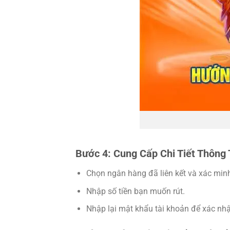
Bước 4: Cung Cấp Chi Tiết Thông 
Chọn ngân hàng đã liên kết và xác minh
Nhập số tiền bạn muốn rút.
Nhập lại mật khẩu tài khoản để xác nhậ