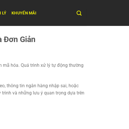
I LÝ
KHUYẾN MÃI
à Đơn Giản
ền mã hóa. Quá trình xử lý tự động thường
eo, thông tin ngân hàng nhập sai, hoặc
 trình và những lưu ý quan trọng dựa trên